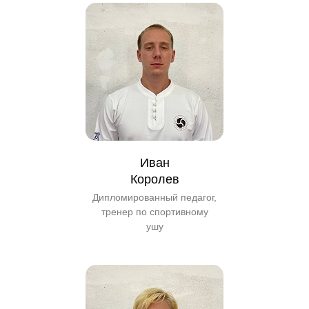
Иван
Королев
Дипломированный педагог,
тренер по спортивному
ушу