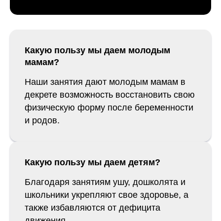
Какую пользу мы даем молодым
мамам?
Наши занятия дают молодым мамам в
декрете возможность восстановить свою
физическую форму после беременности
и родов.
Какую пользу мы даем детям?
Благодаря занятиям ушу, дошколята и
школьники укрепляют свое здоровье, а
также избавляются от дефицита
движения