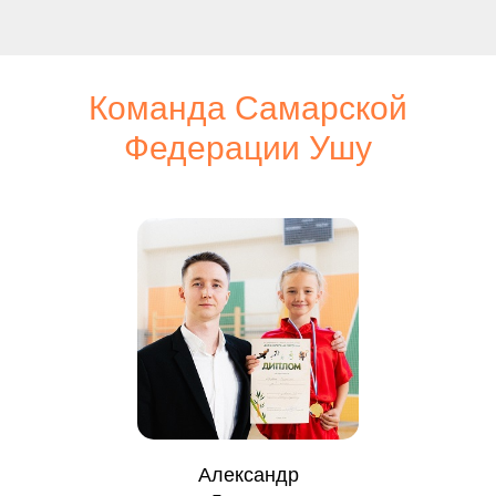
Команда Самарской
Федерации Ушу
Александр