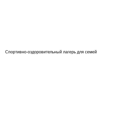
Спортивно-оздоровительный лагерь для семей