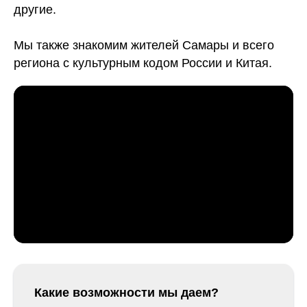
другие.
Мы также знакомим жителей Самары и всего
региона с культурным кодом России и Китая.
Какие возможности мы даем?