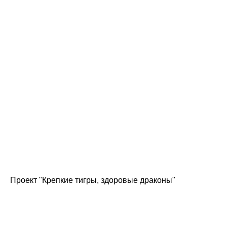
Проект "Крепкие тигры, здоровые драконы"