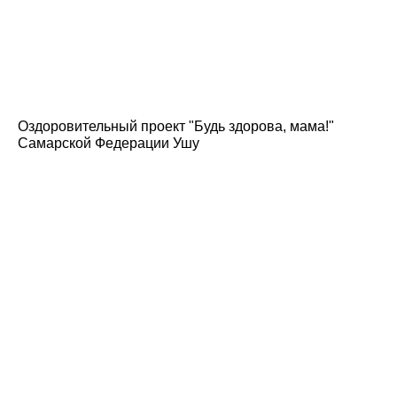
Оздоровительный проект "Будь здорова, мама!"
Самарской Федерации Ушу