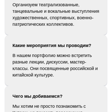
Организуем театрализованные,
танцевальные и вокальные выступления
художественных, спортивных, военно-
патриотических коллективов.
Какие мероприятия мы проводим?
В нашем портфолио можно встретить
разные лекции, дискуссии, мастер-
классы. Они посвященные российской и
китайской культуре.
Чего мы добиваемся?
Мы хотим не просто познакомить с