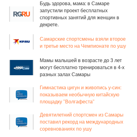
Будь здорова, мама: в Самаре
запустили проект бесплатных
спортивных занятий для женщин в
декрете.
Самарские спортсмены взяли второе
и третье место на Чемпионате по ушу
Мамы малышей в возрасте до 3 лет
могут бесплатно тренироваться в 4-х
разных залах Самары
Гимнастика цигун и живопись у-син:
показываем необычную китайскую
площадку "Волгафеста"
Девятилетний спортсмен из Самары
поставил рекорд на международных
соревнованиях по ушу