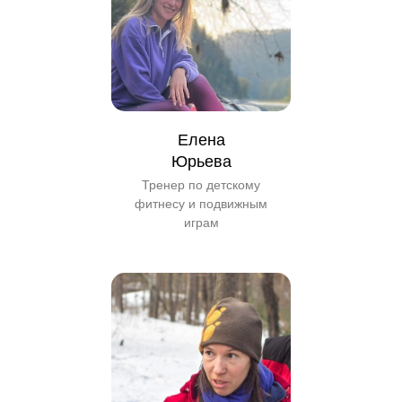
Елена
Юрьева
Тренер по детскому
фитнесу и подвижным
играм