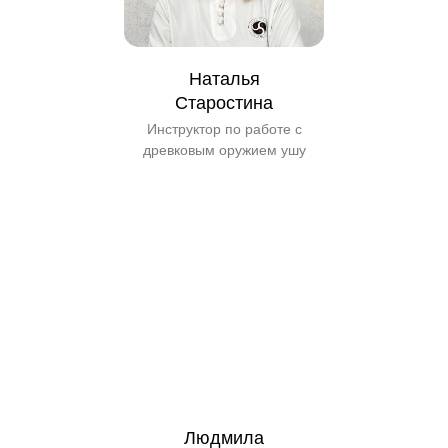
Наталья
Старостина
Инструктор по работе с
древковым оружием ушу
Людмила