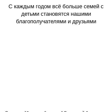
С каждым годом всё больше семей с
детьми становятся нашими
благополучателями и друзьями