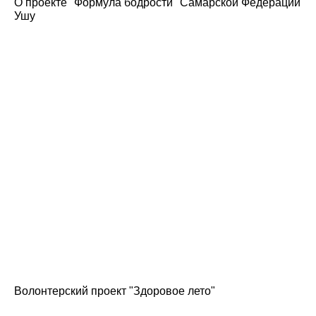
О проекте "Формула бодрости" Самарской Федерации
Ушу
Волонтерский проект "Здоровое лето"