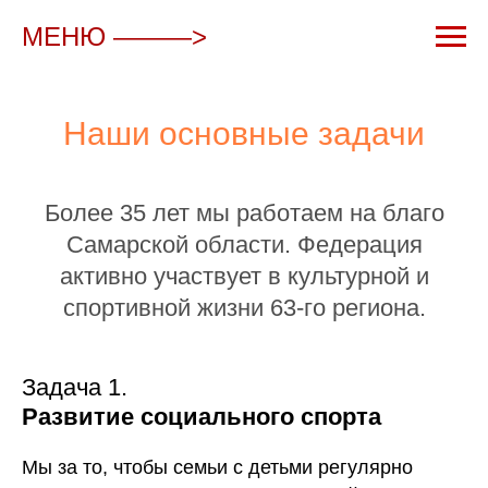
МЕНЮ ———>
Наши основные задачи
Более 35 лет мы работаем на благо
Самарской области. Федерация
активно участвует в культурной и
спортивной жизни 63-го региона.
Задача 1.
Развитие социального спорта
Мы за то, чтобы семьи с детьми регулярно