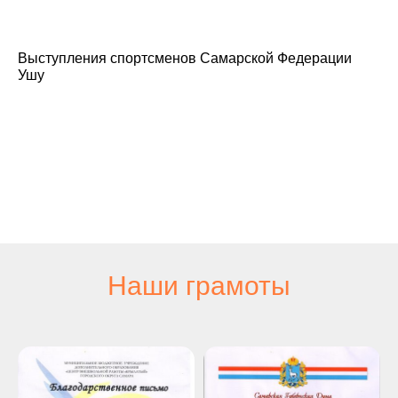
Выступления спортсменов Самарской Федерации
Ушу
Наши грамоты