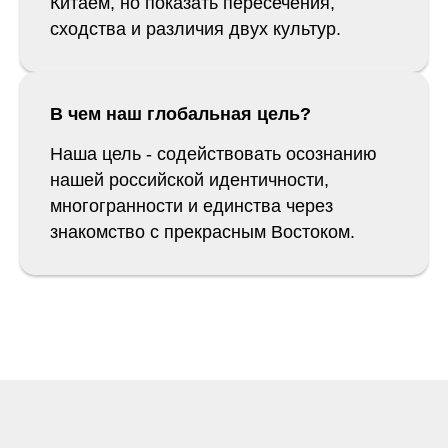
Китаем, но показать пересечения,
сходства и различия двух культур.
В чем наш глобальная цель?
Наша цель - содействовать осознанию
нашей российской идентичности,
многогранности и единства через
знакомство с прекрасным Востоком.