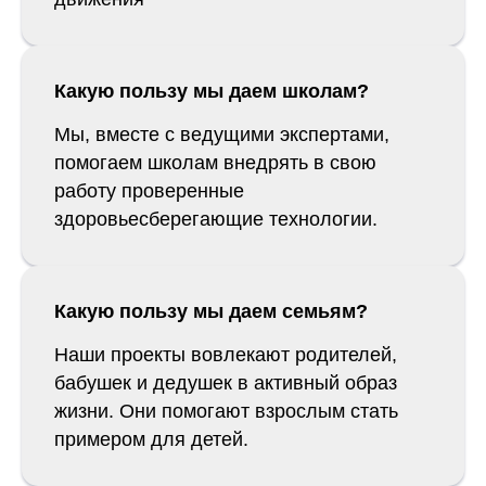
Какую пользу мы даем школам?
Мы, вместе с ведущими экспертами,
помогаем школам внедрять в свою
работу проверенные
здоровьесберегающие технологии.
Какую пользу мы даем семьям?
Наши проекты вовлекают родителей,
бабушек и дедушек в активный образ
жизни. Они помогают взрослым стать
примером для детей.