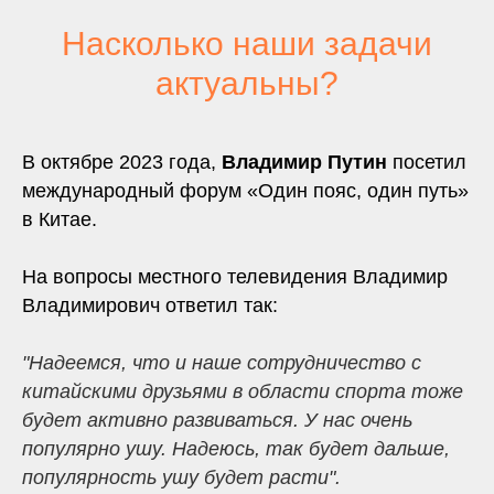
Насколько наши задачи
актуальны?
В октябре 2023 года,
Владимир Путин
посетил
международный форум «Один пояс, один путь»
в Китае.
На вопросы местного телевидения Владимир
Владимирович ответил так:
"Надеемся, что и наше сотрудничество с
китайскими друзьями в области спорта тоже
будет активно развиваться. У нас очень
популярно ушу. Надеюсь, так будет дальше,
популярность ушу будет расти".