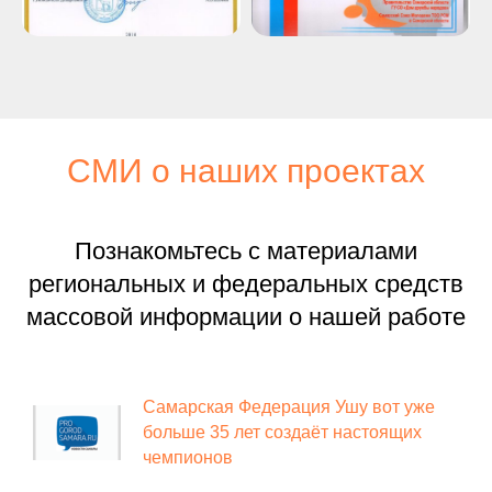
СМИ о наших проектах
Познакомьтесь с материалами
региональных и федеральных средств
массовой информации о нашей работе
Самарская Федерация Ушу вот уже
больше 35 лет создаёт настоящих
чемпионов