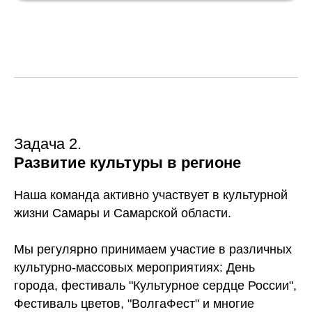
Задача 2.
Развитие культуры в регионе
Наша команда активно участвует в культурной
жизни Самары и Самарской области.
Мы регулярно принимаем участие в различных
культурно-массовых мероприятиях: День
города, фестиваль "Культурное сердце России",
Фестиваль цветов, "ВолгаФест" и многие