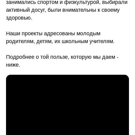
занимались спортом и физкультурой, выбирали
активный досуг, были внимательны к своему
здоровью.
Наши проекты адресованы молодым
родителям, детям, их школьным учителям.
Подробнее о той пользе, которую мы даем -
ниже.