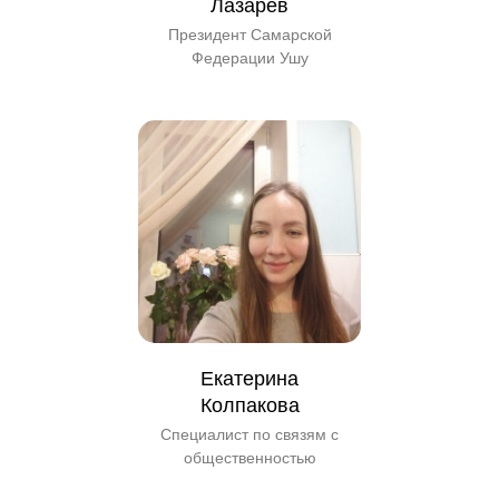
Лазарев
Президент Самарской
Федерации Ушу
Екатерина
Колпакова
Специалист по связям с
общественностью