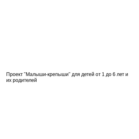
Проект "Малыши-крепыши" для детей от 1 до 6 лет и
их родителей