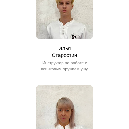
Илья
Старостин
Инструктор по работе с
клинковым оружием ушу