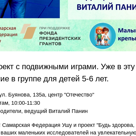
ект с подвижными играми. Уже в эту
ие в группе для детей 5-6 лет.
 ул. Буянова, 135а, центр "Отечество"
там, 10:00-11:30
 родители, ведущий Виталий Панин
 Самарская Федерация Ушу и проект "Будь здорова,
 ваших маленьких исследователей на увлекательную