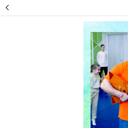
Стартуем