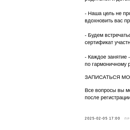
- Наша цель не пр
вдохновить вас пр
- Будем встречать
сертификат участн
- Каждое занятие 
по гармоничному р
ЗАПИСАТЬСЯ М
Все вопросы вы м
после регистрации
2025-02-05 17:00
ПР