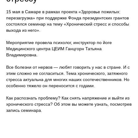
15 мая в Самаре в рамках проекта «Здоровье пожилых:
перезагрузка» при поддержке Фонда президентских грантов
состоялся семинар на тему «Хронический стресс и способы
выхода из него».
Мероприятие провела психолог, инструктор по йоге
Медицинского центра ЦЕИМ Ганцгорн Татьяна
Владимировна.
Все болезни от нервов — любят говорить у нас в стране. И с
этим сложно не согласиться. Тема хронического, затяжного
стресса актуальна для многих наших соотечественников. Но
особенно тяжело он переносится с годами.
Как распознать проблему? Как снять напряжение и выйти из
хронического стресса? Об этом вы можете узнать, посмотрев
запись семинара.