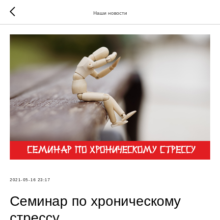
Наши новости
2021-05-16 23:17
Семинар по хроническому
стрессу