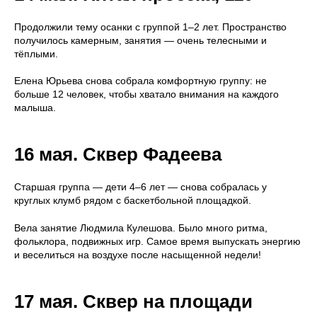
Продолжили тему осанки с группой 1–2 лет. Пространство
получилось камерным, занятия — очень телесными и
тёплыми.
Елена Юрьева снова собрала комфортную группу: не
больше 12 человек, чтобы хватало внимания на каждого
малыша.
16 мая. Сквер Фадеева
Старшая группа — дети 4–6 лет — снова собралась у
круглых клумб рядом с баскетбольной площадкой.
Вела занятие Людмила Кулешова. Было много ритма,
фольклора, подвижных игр. Самое время выпускать энергию
и веселиться на воздухе после насыщенной недели!
17 мая. Сквер на площади