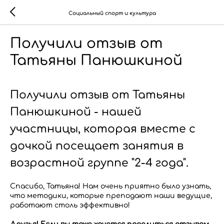
Социальный спорт и культура
Получили отзыв от
Татьяны Панюшкиной
Получили отзыв от Татьяны
Панюшкиной - нашей
участницы, которая вместе с
дочкой посещает занятия в
возрастной группе "2-4 года".
Спасибо, Татьяна! Нам очень приятно было узнать,
что методики, которые преподают наши ведущие,
работают столь эффективно!