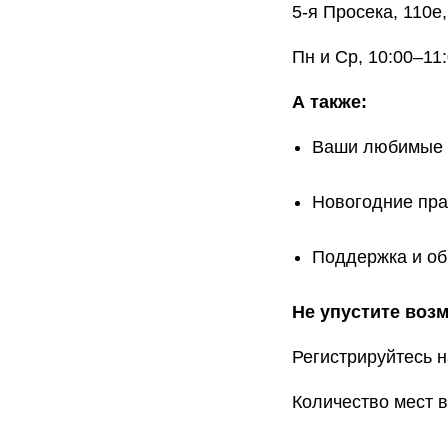
5-я Просека, 110е
Пн и Ср, 10:00–11
А также:
Ваши любимые 
Новогодние пра
Поддержка и о
Не упустите воз
Регистрируйтесь н
Количество мест в