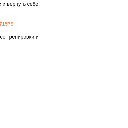
 и вернуть себе
71578
се тренировки и