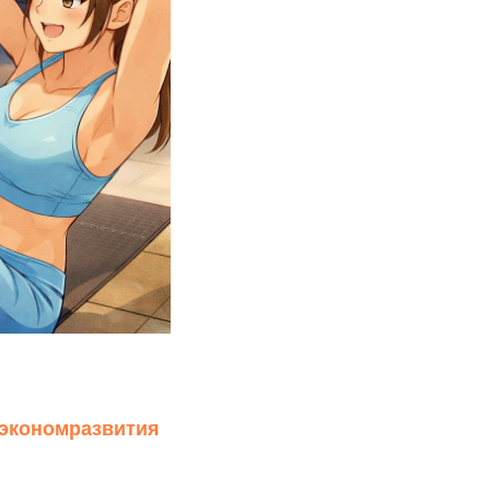
экономразвития