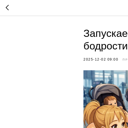
Запускае
бодрости
2025-12-02 09:00
ПР