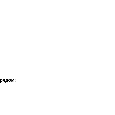
 рядом!