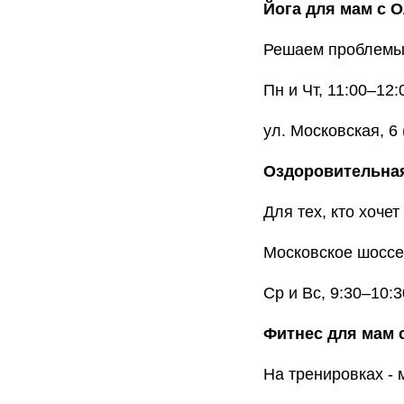
Йога для мам с 
Решаем проблемы 
Пн и Чт, 11:00–12:
ул. Московская, 6 
Оздоровительная
Для тех, кто хоче
Московское шоссе
Ср и Вс, 9:30–10:3
Фитнес для мам 
На тренировках - 