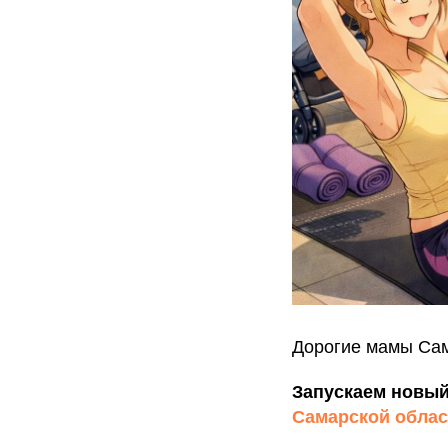
Дорогие мамы Сам
Запускаем новый
Самарской облас