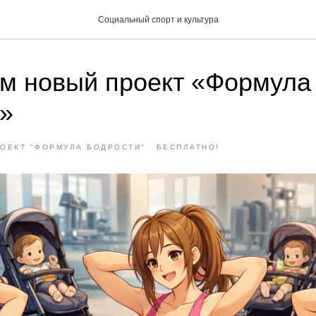
Социальный спорт и культура
м новый проект «Формула
»
ОЕКТ "ФОРМУЛА БОДРОСТИ"
БЕСПЛАТНО!